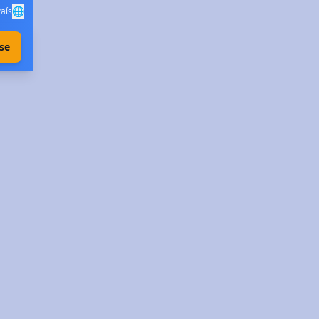
🌐
aís
se