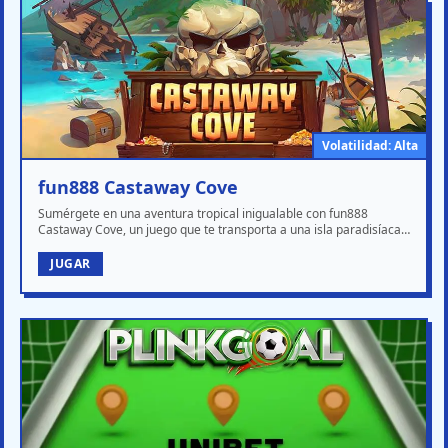
Volatilidad: Alta
fun888 Castaway Cove
Sumérgete en una aventura tropical inigualable con fun888
Castaway Cove, un juego que te transporta a una isla paradisíaca
llena de tesoros ocultos y misterios por resolver.
JUGAR