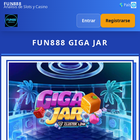
FUN888
🌐
🌎
País
Análisis de Slots y Casino
Entrar
Registrarse
FUN888 GIGA JAR